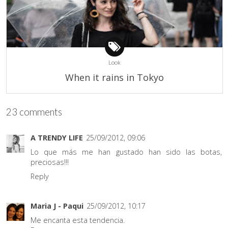
Look
When it rains in Tokyo
23 comments
A TRENDY LIFE
25/09/2012, 09:06
Lo que más me han gustado han sido las botas,
preciosas!!!
Reply
Maria J - Paqui
25/09/2012, 10:17
Me encanta esta tendencia.