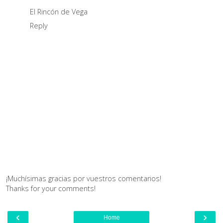
El Rincón de Vega
Reply
¡Muchísimas gracias por vuestros comentarios!
Thanks for your comments!
‹
›
Home