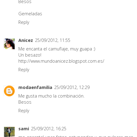
Besos
Gemeladas
Reply
Anicez
25/09/2012, 11:55
Me encanta el camuflaje, muy guapa :)
Un besazo!
http://www.mundoanicez.blogspot.com.es/
Reply
modaenfamilia
25/09/2012, 12:29
Me gusta mucho la combinación.
Besos
Reply
sami
25/09/2012, 16:25