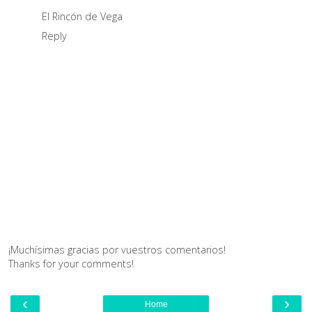
El Rincón de Vega
Reply
¡Muchísimas gracias por vuestros comentarios!
Thanks for your comments!
‹
›
Home