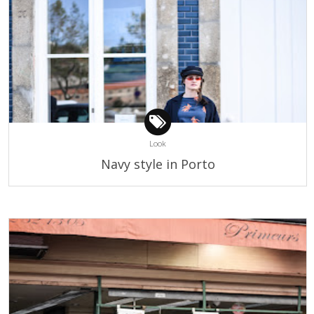
Look
Navy style in Porto