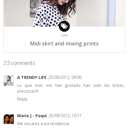
Look
Midi skirt and mixing prints
23 comments
A TRENDY LIFE
25/09/2012, 09:06
Lo que más me han gustado han sido las botas,
preciosas!!!
Reply
Maria J - Paqui
25/09/2012, 10:17
Me encanta esta tendencia.