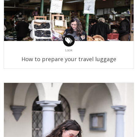
Look
How to prepare your travel luggage