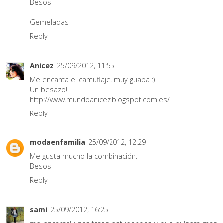
Besos
Gemeladas
Reply
Anicez
25/09/2012, 11:55
Me encanta el camuflaje, muy guapa :)
Un besazo!
http://www.mundoanicez.blogspot.com.es/
Reply
modaenfamilia
25/09/2012, 12:29
Me gusta mucho la combinación.
Besos
Reply
sami
25/09/2012, 16:25