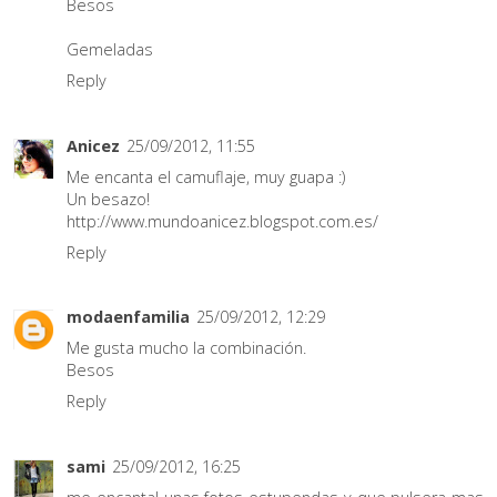
Besos
Gemeladas
Reply
Anicez
25/09/2012, 11:55
Me encanta el camuflaje, muy guapa :)
Un besazo!
http://www.mundoanicez.blogspot.com.es/
Reply
modaenfamilia
25/09/2012, 12:29
Me gusta mucho la combinación.
Besos
Reply
sami
25/09/2012, 16:25