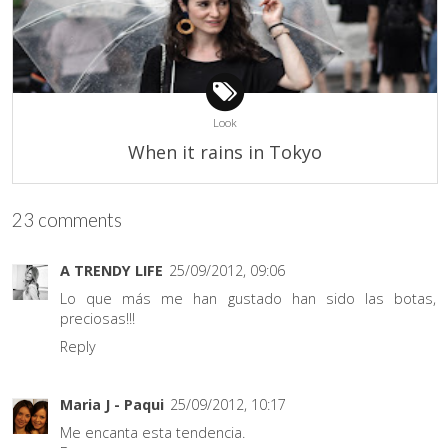
Look
When it rains in Tokyo
23 comments
A TRENDY LIFE
25/09/2012, 09:06
Lo que más me han gustado han sido las botas,
preciosas!!!
Reply
Maria J - Paqui
25/09/2012, 10:17
Me encanta esta tendencia.