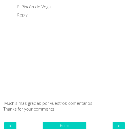
El Rincón de Vega
Reply
¡Muchísimas gracias por vuestros comentarios!
Thanks for your comments!
‹
›
Home