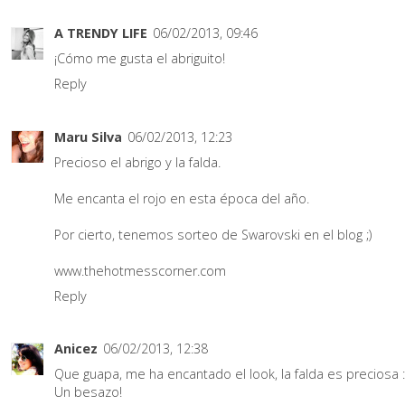
A TRENDY LIFE
06/02/2013, 09:46
¡Cómo me gusta el abriguito!
Reply
Maru Silva
06/02/2013, 12:23
Precioso el abrigo y la falda.
Me encanta el rojo en esta época del año.
Por cierto, tenemos sorteo de Swarovski en el blog ;)
www.thehotmesscorner.com
Reply
Anicez
06/02/2013, 12:38
Que guapa, me ha encantado el look, la falda es preciosa :
Un besazo!