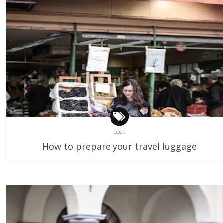
Look
How to prepare your travel luggage