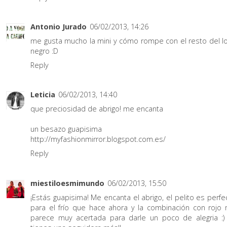
Antonio Jurado
06/02/2013, 14:26
me gusta mucho la mini y cómo rompe con el resto del l
negro :D
Reply
Leticia
06/02/2013, 14:40
que preciosidad de abrigo! me encanta
un besazo guapisima
http://myfashionmirror.blogspot.com.es/
Reply
miestiloesmimundo
06/02/2013, 15:50
¡Estás guapisima! Me encanta el abrigo, el pelito es perfe
para el frío que hace ahora y la combinación con rojo
parece muy acertada para darle un poco de alegria :)