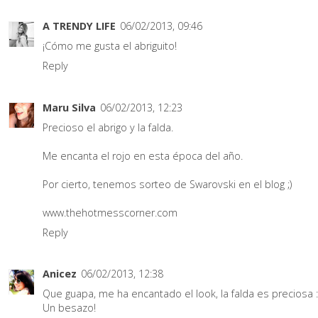
A TRENDY LIFE
06/02/2013, 09:46
¡Cómo me gusta el abriguito!
Reply
Maru Silva
06/02/2013, 12:23
Precioso el abrigo y la falda.
Me encanta el rojo en esta época del año.
Por cierto, tenemos sorteo de Swarovski en el blog ;)
www.thehotmesscorner.com
Reply
Anicez
06/02/2013, 12:38
Que guapa, me ha encantado el look, la falda es preciosa :
Un besazo!