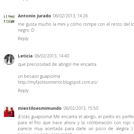
Antonio Jurado
06/02/2013, 14:26
me gusta mucho la mini y cómo rompe con el resto del l
negro :D
Reply
Leticia
06/02/2013, 14:40
que preciosidad de abrigo! me encanta
un besazo guapisima
http://myfashionmirror.blogspot.com.es/
Reply
miestiloesmimundo
06/02/2013, 15:50
¡Estás guapisima! Me encanta el abrigo, el pelito es perfe
para el frío que hace ahora y la combinación con rojo
parece muy acertada para darle un poco de alegria :)