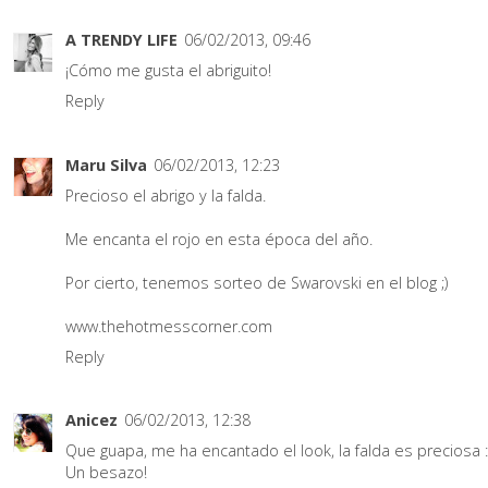
A TRENDY LIFE
06/02/2013, 09:46
¡Cómo me gusta el abriguito!
Reply
Maru Silva
06/02/2013, 12:23
Precioso el abrigo y la falda.
Me encanta el rojo en esta época del año.
Por cierto, tenemos sorteo de Swarovski en el blog ;)
www.thehotmesscorner.com
Reply
Anicez
06/02/2013, 12:38
Que guapa, me ha encantado el look, la falda es preciosa :
Un besazo!