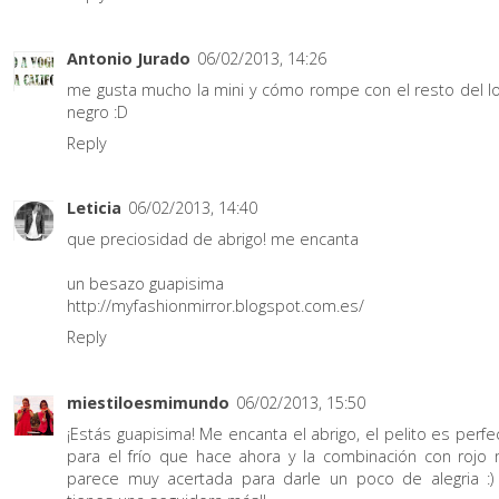
Antonio Jurado
06/02/2013, 14:26
me gusta mucho la mini y cómo rompe con el resto del l
negro :D
Reply
Leticia
06/02/2013, 14:40
que preciosidad de abrigo! me encanta
un besazo guapisima
http://myfashionmirror.blogspot.com.es/
Reply
miestiloesmimundo
06/02/2013, 15:50
¡Estás guapisima! Me encanta el abrigo, el pelito es perfe
para el frío que hace ahora y la combinación con rojo
parece muy acertada para darle un poco de alegria :)