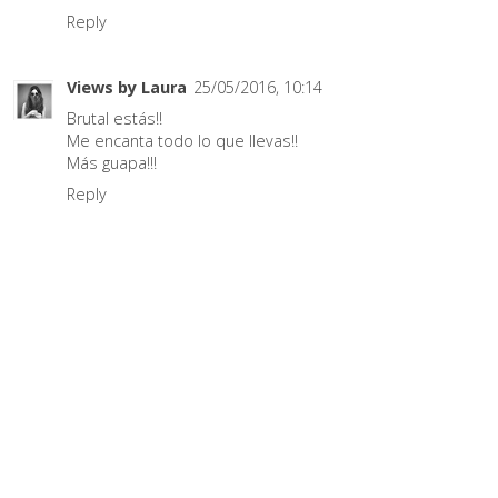
Reply
Views by Laura
25/05/2016, 10:14
Brutal estás!!
Me encanta todo lo que llevas!!
Más guapa!!!
Reply