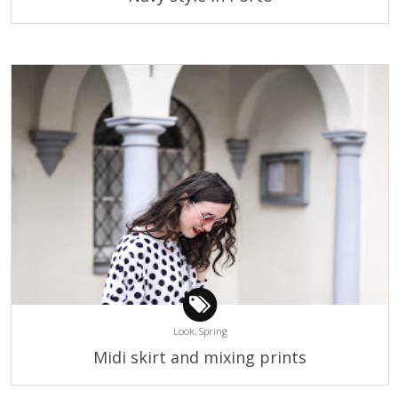
Look,
Spring
Midi skirt and mixing prints