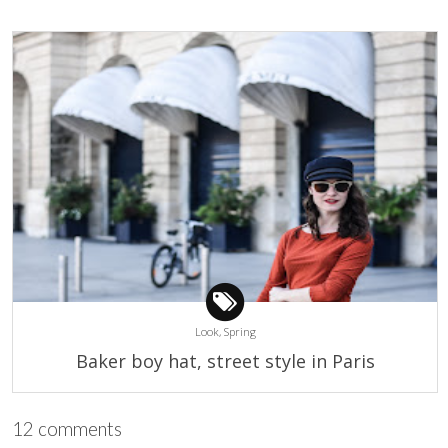
Look,
Spring
Baker boy hat, street style in Paris
12 comments