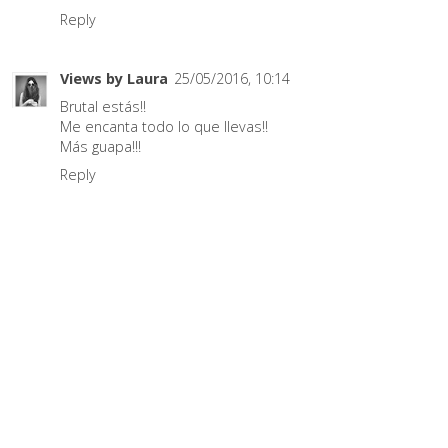
Reply
Views by Laura
25/05/2016, 10:14
Brutal estás!!
Me encanta todo lo que llevas!!
Más guapa!!!
Reply