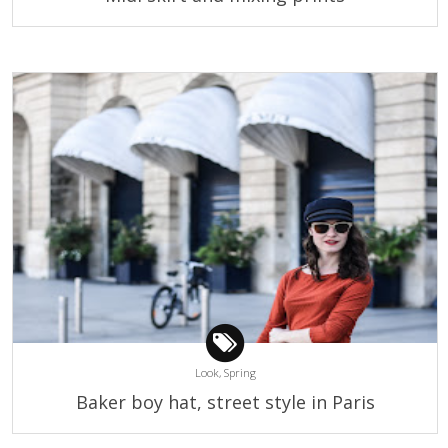
Look,
Spring
Baker boy hat, street style in Paris