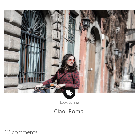
Look,
Spring
Ciao, Roma!
12 comments