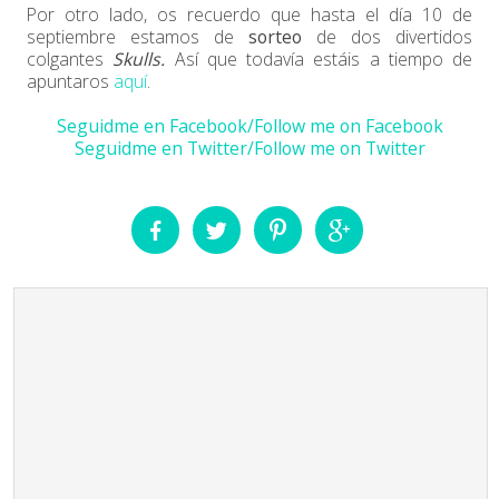
Por otro lado, os recuerdo que hasta el día 10 de
septiembre estamos de
sorteo
de dos divertidos
colgantes
Skulls.
Así que todavía estáis a tiempo de
apuntaros
aquí
.
Seguidme en Facebook/Follow me on Facebook
Seguidme en Twitter/Follow me on Twitter