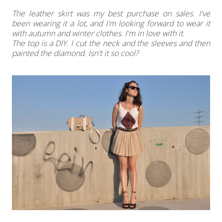
The leather skirt was my best purchase on sales. I've
been wearing it a lot, and I'm looking forward to wear it
with autumn and winter clothes. I'm in love with it.
The top is a DIY. I cut the neck and the sleeves and then
painted the diamond. Isn't it so cool?