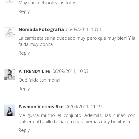
Muy chulo el look y las fotos!!
Reply
Nómada Fotografía
06/09/2011, 10:01
La camiseta te ha quedado muy pero que muy bien! Y la
falda muy bonita.
Reply
A TRENDY LIFE
06/09/2011, 10:03
Qué falda tan mona!
Reply
Fashion Victims Bcn
06/09/2011, 11:19
Me gusta mucho el conjunto. Además, las cuñas con
pulsera al tobillo te hacen unas piernas muy bonitas ;)
Reply