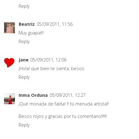
Reply
Beatriz
05/09/2011, 11:56
Muy guapa!!!
Reply
Jane
05/09/2011, 12:06
¡Hola! que bien te sienta, besos
Reply
Inma Orduna
05/09/2011, 12:27
¡Qué monada de falda! Y tú menuda artista!!
Besos rojos y gracias por tu comentario!!!!!!
Reply