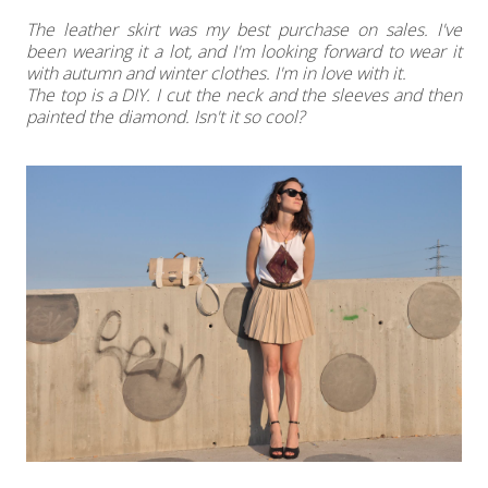
The leather skirt was my best purchase on sales. I've
been wearing it a lot, and I'm looking forward to wear it
with autumn and winter clothes. I'm in love with it.
The top is a DIY. I cut the neck and the sleeves and then
painted the diamond. Isn't it so cool?