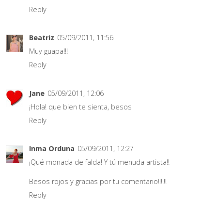
Reply
Beatriz
05/09/2011, 11:56
Muy guapa!!!
Reply
Jane
05/09/2011, 12:06
¡Hola! que bien te sienta, besos
Reply
Inma Orduna
05/09/2011, 12:27
¡Qué monada de falda! Y tú menuda artista!!
Besos rojos y gracias por tu comentario!!!!!!
Reply