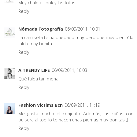
Muy chulo el look y las fotos!!
Reply
Nómada Fotografía
06/09/2011, 10:01
La camiseta te ha quedado muy pero que muy bien! Y la
falda muy bonita.
Reply
A TRENDY LIFE
06/09/2011, 10:03
Qué falda tan mona!
Reply
Fashion Victims Bcn
06/09/2011, 11:19
Me gusta mucho el conjunto. Además, las cuñas con
pulsera al tobillo te hacen unas piernas muy bonitas ;)
Reply