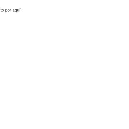
to por aquí.