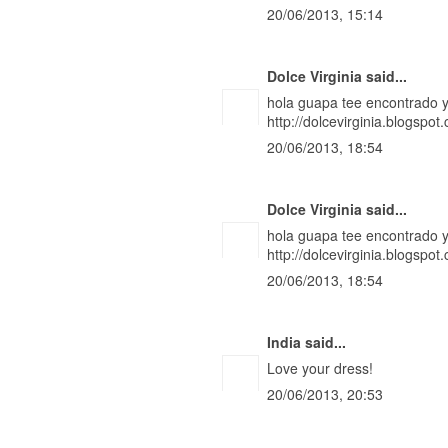
20/06/2013, 15:14
Dolce Virginia
said...
hola guapa tee encontrado 
http://dolcevirginia.blogspot
20/06/2013, 18:54
Dolce Virginia
said...
hola guapa tee encontrado 
http://dolcevirginia.blogspot
20/06/2013, 18:54
India
said...
Love your dress!
20/06/2013, 20:53