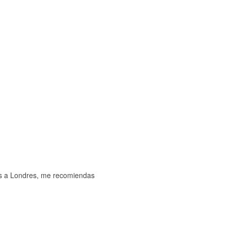
ías a Londres, me recomiendas