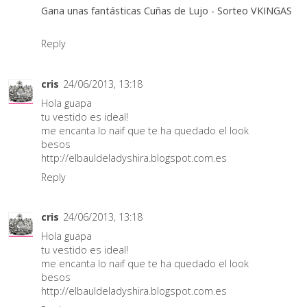
Gana unas fantásticas Cuñas de Lujo - Sorteo VKINGAS
Reply
cris
24/06/2013, 13:18
Hola guapa
tu vestido es ideal!
me encanta lo naif que te ha quedado el look
besos
http://elbauldeladyshira.blogspot.com.es
Reply
cris
24/06/2013, 13:18
Hola guapa
tu vestido es ideal!
me encanta lo naif que te ha quedado el look
besos
http://elbauldeladyshira.blogspot.com.es