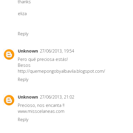
thanks
eliza
Reply
Unknown
27/06/2013, 19:54
Pero qué preciosa estás!
Besos
http://quemepongobyalbavila.blogspot.com/
Reply
Unknown
27/06/2013, 21:02
Precioso, nos encanta !!
www.misscelaneas.com
Reply