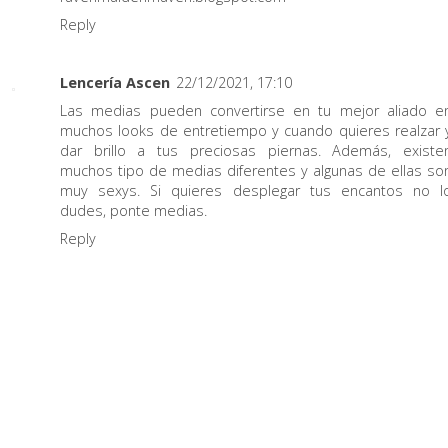
Reply
Lencería Ascen
22/12/2021, 17:10
Las medias pueden convertirse en tu mejor aliado e
muchos looks de entretiempo y cuando quieres realzar 
dar brillo a tus preciosas piernas. Además, existe
muchos tipo de medias diferentes y algunas de ellas so
muy sexys. Si quieres desplegar tus encantos no l
dudes, ponte medias.
Reply