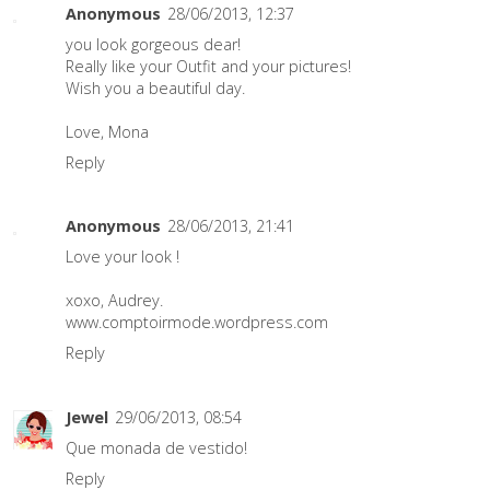
Anonymous
28/06/2013, 12:37
you look gorgeous dear!
Really like your Outfit and your pictures!
Wish you a beautiful day.
Love, Mona
Reply
Anonymous
28/06/2013, 21:41
Love your look !
xoxo, Audrey.
www.comptoirmode.wordpress.com
Reply
Jewel
29/06/2013, 08:54
Que monada de vestido!
Reply