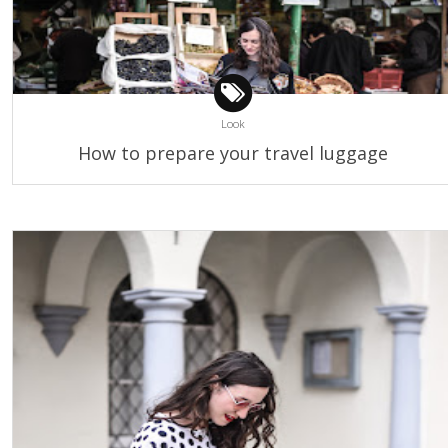
Look
How to prepare your travel luggage