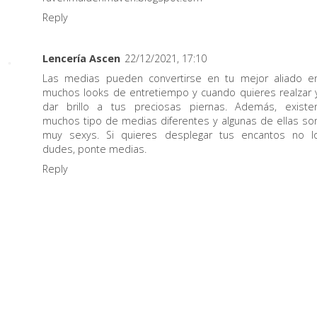
Reply
Lencería Ascen
22/12/2021, 17:10
Las medias pueden convertirse en tu mejor aliado e
muchos looks de entretiempo y cuando quieres realzar 
dar brillo a tus preciosas piernas. Además, existe
muchos tipo de medias diferentes y algunas de ellas so
muy sexys. Si quieres desplegar tus encantos no l
dudes, ponte medias.
Reply