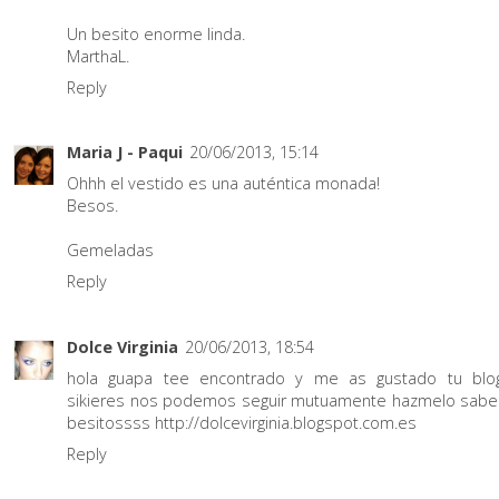
Un besito enorme linda.
MarthaL.
Reply
Maria J - Paqui
20/06/2013, 15:14
Ohhh el vestido es una auténtica monada!
Besos.
Gemeladas
Reply
Dolce Virginia
20/06/2013, 18:54
hola guapa tee encontrado y me as gustado tu blo
sikieres nos podemos seguir mutuamente hazmelo sabe
besitossss http://dolcevirginia.blogspot.com.es
Reply