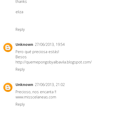
thanks
eliza
Reply
Unknown
27/06/2013, 19:54
Pero qué preciosa estás!
Besos
http://quemepongobyalbavila.blogspot.com/
Reply
Unknown
27/06/2013, 21:02
Precioso, nos encanta !!
www.misscelaneas.com
Reply