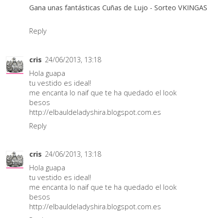
Gana unas fantásticas Cuñas de Lujo - Sorteo VKINGAS
Reply
cris
24/06/2013, 13:18
Hola guapa
tu vestido es ideal!
me encanta lo naif que te ha quedado el look
besos
http://elbauldeladyshira.blogspot.com.es
Reply
cris
24/06/2013, 13:18
Hola guapa
tu vestido es ideal!
me encanta lo naif que te ha quedado el look
besos
http://elbauldeladyshira.blogspot.com.es