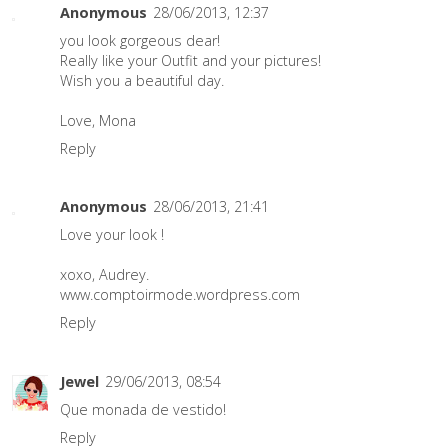
Anonymous
28/06/2013, 12:37
you look gorgeous dear!
Really like your Outfit and your pictures!
Wish you a beautiful day.
Love, Mona
Reply
Anonymous
28/06/2013, 21:41
Love your look !
xoxo, Audrey.
www.comptoirmode.wordpress.com
Reply
Jewel
29/06/2013, 08:54
Que monada de vestido!
Reply