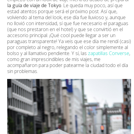
la guía de viaje de Tokyo
. Le queda muy poco, así que
estad atentos porque será el próximo post. Así que,
volviendo al tema del look, ese día fue lluvioso y, aunque
no llovió con intensidad, sí que fue necesario el paraguas
(que nos prestaron en el hotel) y que se convirtió en el
accesorio principal. ¡Qué cool puede llegar a ser un
paraguas transparente! Ya veis que ese día me rendí (casi)
por completo al negro, relegando el color simplemente al
bolso y al llamativo pendiente. Y sí, las
zapatillas Converse
,
como gran imprescindibles de mis viajes, me
acompañaron para poder patearme la ciudad todo el día
sin problemas.