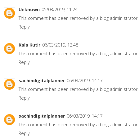
Unknown
05/03/2019, 11:24
This comment has been removed by a blog administrator.
Reply
Kala Kutir
06/03/2019, 12:48
This comment has been removed by a blog administrator.
Reply
sachindigitalplanner
06/03/2019, 14:17
This comment has been removed by a blog administrator.
Reply
sachindigitalplanner
06/03/2019, 14:17
This comment has been removed by a blog administrator.
Reply