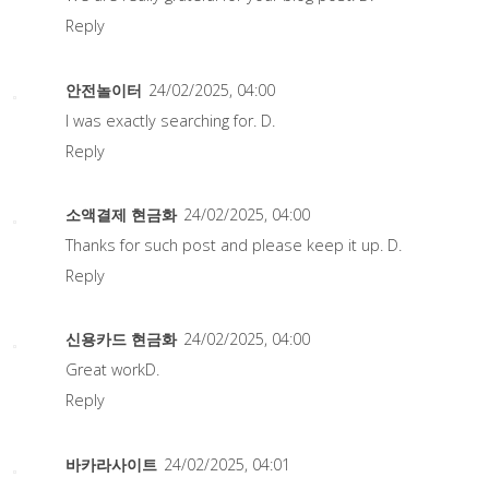
Reply
안전놀이터
24/02/2025, 04:00
I was exactly searching for. D.
Reply
소액결제 현금화
24/02/2025, 04:00
Thanks for such post and please keep it up. D.
Reply
신용카드 현금화
24/02/2025, 04:00
Great workD.
Reply
바카라사이트
24/02/2025, 04:01