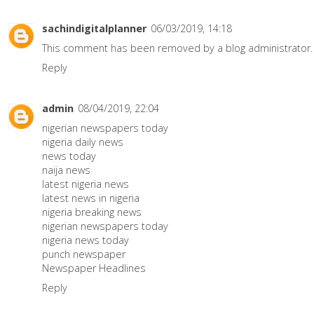
sachindigitalplanner
06/03/2019, 14:18
This comment has been removed by a blog administrator.
Reply
admin
08/04/2019, 22:04
nigerian newspapers today
nigeria daily news
news today
naija news
latest nigeria news
latest news in nigeria
nigeria breaking news
nigerian newspapers today
nigeria news today
punch newspaper
Newspaper Headlines
Reply