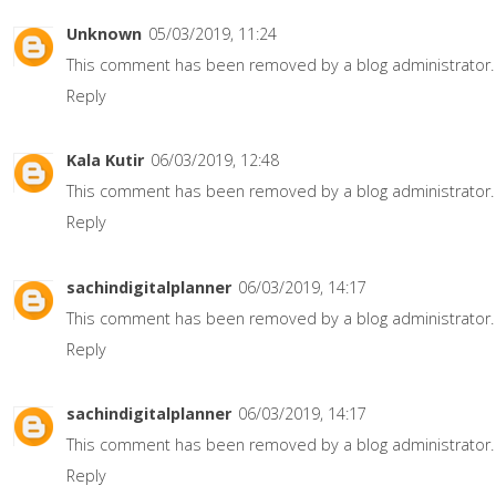
Unknown
05/03/2019, 11:24
This comment has been removed by a blog administrator.
Reply
Kala Kutir
06/03/2019, 12:48
This comment has been removed by a blog administrator.
Reply
sachindigitalplanner
06/03/2019, 14:17
This comment has been removed by a blog administrator.
Reply
sachindigitalplanner
06/03/2019, 14:17
This comment has been removed by a blog administrator.
Reply