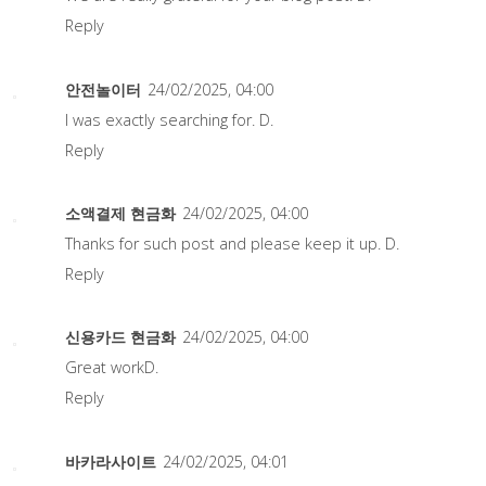
Reply
안전놀이터
24/02/2025, 04:00
I was exactly searching for. D.
Reply
소액결제 현금화
24/02/2025, 04:00
Thanks for such post and please keep it up. D.
Reply
신용카드 현금화
24/02/2025, 04:00
Great workD.
Reply
바카라사이트
24/02/2025, 04:01