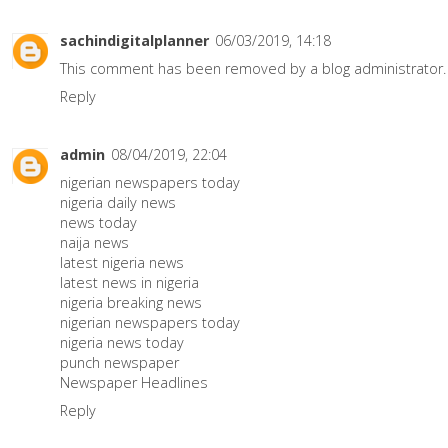
sachindigitalplanner
06/03/2019, 14:18
This comment has been removed by a blog administrator.
Reply
admin
08/04/2019, 22:04
nigerian newspapers today
nigeria daily news
news today
naija news
latest nigeria news
latest news in nigeria
nigeria breaking news
nigerian newspapers today
nigeria news today
punch newspaper
Newspaper Headlines
Reply