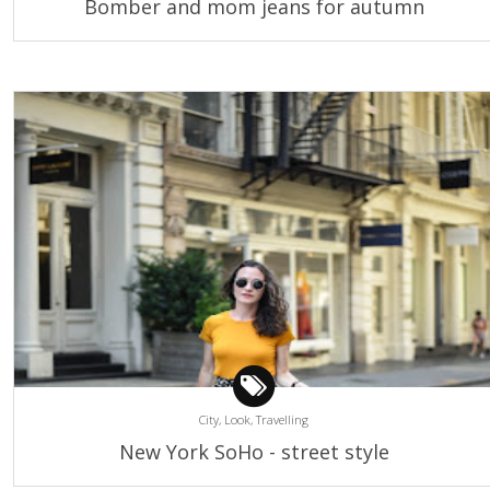
Bomber and mom jeans for autumn
City,
Look,
Travelling
New York SoHo - street style