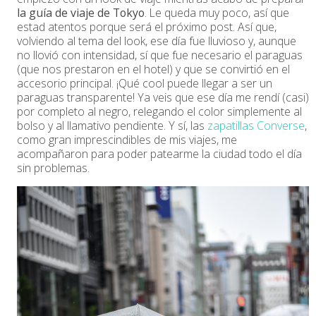
la guía de viaje de Tokyo
. Le queda muy poco, así que
estad atentos porque será el próximo post. Así que,
volviendo al tema del look, ese día fue lluvioso y, aunque
no llovió con intensidad, sí que fue necesario el paraguas
(que nos prestaron en el hotel) y que se convirtió en el
accesorio principal. ¡Qué cool puede llegar a ser un
paraguas transparente! Ya veis que ese día me rendí (casi)
por completo al negro, relegando el color simplemente al
bolso y al llamativo pendiente. Y sí, las
zapatillas Converse
,
como gran imprescindibles de mis viajes, me
acompañaron para poder patearme la ciudad todo el día
sin problemas.