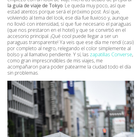
la guía de viaje de Tokyo
. Le queda muy poco, así que
estad atentos porque será el próximo post. Así que,
volviendo al tema del look, ese día fue lluvioso y, aunque
no llovió con intensidad, sí que fue necesario el paraguas
(que nos prestaron en el hotel) y que se convirtió en el
accesorio principal. ¡Qué cool puede llegar a ser un
paraguas transparente! Ya veis que ese día me rendí (casi)
por completo al negro, relegando el color simplemente al
bolso y al llamativo pendiente. Y sí, las
zapatillas Converse
,
como gran imprescindibles de mis viajes, me
acompañaron para poder patearme la ciudad todo el día
sin problemas.