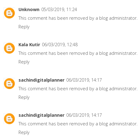
Unknown
05/03/2019, 11:24
This comment has been removed by a blog administrator.
Reply
Kala Kutir
06/03/2019, 12:48
This comment has been removed by a blog administrator.
Reply
sachindigitalplanner
06/03/2019, 14:17
This comment has been removed by a blog administrator.
Reply
sachindigitalplanner
06/03/2019, 14:17
This comment has been removed by a blog administrator.
Reply