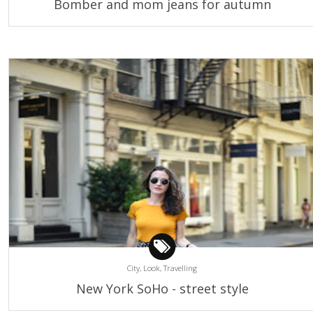
Bomber and mom jeans for autumn
City,
Look,
Travelling
New York SoHo - street style