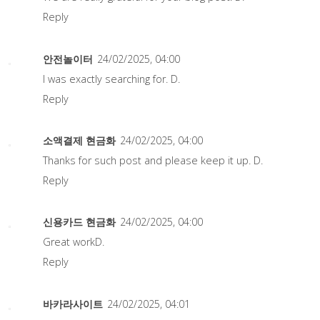
Reply
안전놀이터
24/02/2025, 04:00
I was exactly searching for. D.
Reply
소액결제 현금화
24/02/2025, 04:00
Thanks for such post and please keep it up. D.
Reply
신용카드 현금화
24/02/2025, 04:00
Great workD.
Reply
바카라사이트
24/02/2025, 04:01