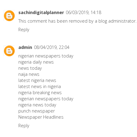
sachindigitalplanner
06/03/2019, 14:18
This comment has been removed by a blog administrator.
Reply
admin
08/04/2019, 22:04
nigerian newspapers today
nigeria daily news
news today
naija news
latest nigeria news
latest news in nigeria
nigeria breaking news
nigerian newspapers today
nigeria news today
punch newspaper
Newspaper Headlines
Reply