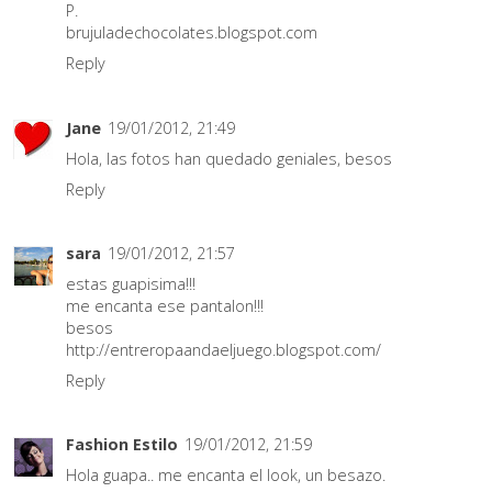
P.
brujuladechocolates.blogspot.com
Reply
Jane
19/01/2012, 21:49
Hola, las fotos han quedado geniales, besos
Reply
sara
19/01/2012, 21:57
estas guapisima!!!
me encanta ese pantalon!!!
besos
http://entreropaandaeljuego.blogspot.com/
Reply
Fashion Estilo
19/01/2012, 21:59
Hola guapa.. me encanta el look, un besazo.