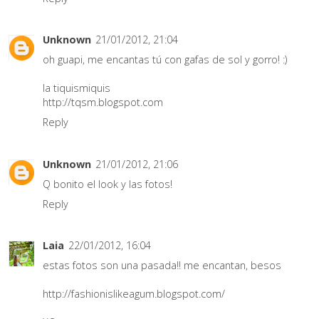
Unknown
21/01/2012, 21:04
oh guapi, me encantas tú con gafas de sol y gorro! :)
la tiquismiquis
http://tqsm.blogspot.com
Reply
Unknown
21/01/2012, 21:06
Q bonito el look y las fotos!
Reply
Laia
22/01/2012, 16:04
estas fotos son una pasada!! me encantan, besos
http://fashionislikeagum.blogspot.com/