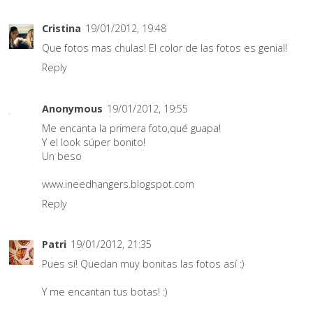
Cristina
19/01/2012, 19:48
Que fotos mas chulas! El color de las fotos es genial!
Reply
Anonymous
19/01/2012, 19:55
Me encanta la primera foto,qué guapa!
Y el look súper bonito!
Un beso
www.ineedhangers.blogspot.com
Reply
Patri
19/01/2012, 21:35
Pues sí! Quedan muy bonitas las fotos así :)
Y me encantan tus botas! :)