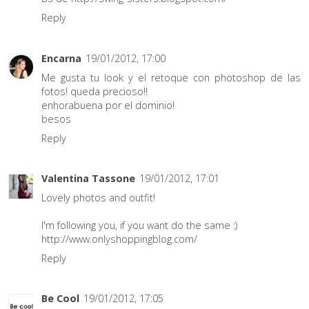
Reply
Encarna
19/01/2012, 17:00
Me gusta tu look y el retoque con photoshop de las
fotos! queda precioso!!
enhorabuena por el dominio!
besos
Reply
Valentina Tassone
19/01/2012, 17:01
Lovely photos and outfit!
I'm following you, if you want do the same :)
http://www.onlyshoppingblog.com/
Reply
Be Cool
19/01/2012, 17:05