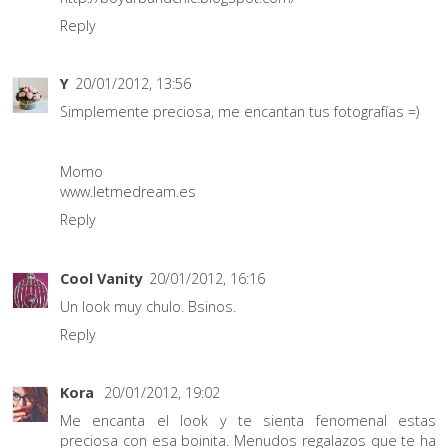
Reply
Y
20/01/2012, 13:56
Simplemente preciosa, me encantan tus fotografías =)
Momo
www.letmedream.es
Reply
Cool Vanity
20/01/2012, 16:16
Un look muy chulo. Bsinos.
Reply
Kora
20/01/2012, 19:02
Me encanta el look y te sienta fenomenal estas
preciosa con esa boinita. Menudos regalazos que te ha