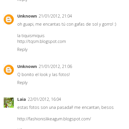
Unknown
21/01/2012, 21:04
oh guapi, me encantas tú con gafas de sol y gorro! :)
la tiquismiquis
http://tqsm.blogspot.com
Reply
Unknown
21/01/2012, 21:06
Q bonito el look y las fotos!
Reply
Laia
22/01/2012, 16:04
estas fotos son una pasada!! me encantan, besos
http://fashionislikeagum.blogspot.com/