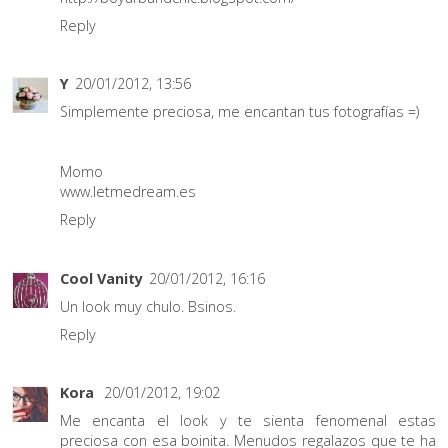
Reply
Y
20/01/2012, 13:56
Simplemente preciosa, me encantan tus fotografías =)
Momo
www.letmedream.es
Reply
Cool Vanity
20/01/2012, 16:16
Un look muy chulo. Bsinos.
Reply
Kora
20/01/2012, 19:02
Me encanta el look y te sienta fenomenal estas
preciosa con esa boinita. Menudos regalazos que te ha