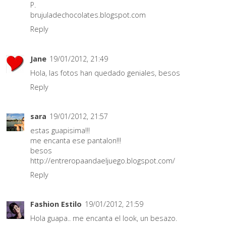
P.
brujuladechocolates.blogspot.com
Reply
Jane
19/01/2012, 21:49
Hola, las fotos han quedado geniales, besos
Reply
sara
19/01/2012, 21:57
estas guapisima!!!
me encanta ese pantalon!!!
besos
http://entreropaandaeljuego.blogspot.com/
Reply
Fashion Estilo
19/01/2012, 21:59
Hola guapa.. me encanta el look, un besazo.