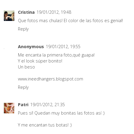
Cristina
19/01/2012, 19:48
Que fotos mas chulas! El color de las fotos es genial!
Reply
Anonymous
19/01/2012, 19:55
Me encanta la primera foto,qué guapa!
Y el look súper bonito!
Un beso
www.ineedhangers.blogspot.com
Reply
Patri
19/01/2012, 21:35
Pues sí! Quedan muy bonitas las fotos así :)
Y me encantan tus botas! :)