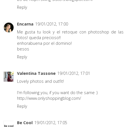
Reply
Encarna
19/01/2012, 17:00
Me gusta tu look y el retoque con photoshop de las
fotos! queda precioso!!
enhorabuena por el dominio!
besos
Reply
Valentina Tassone
19/01/2012, 17:01
Lovely photos and outfit!
I'm following you, if you want do the same :)
http://www.onlyshoppingblog.com/
Reply
Be Cool
19/01/2012, 17:05