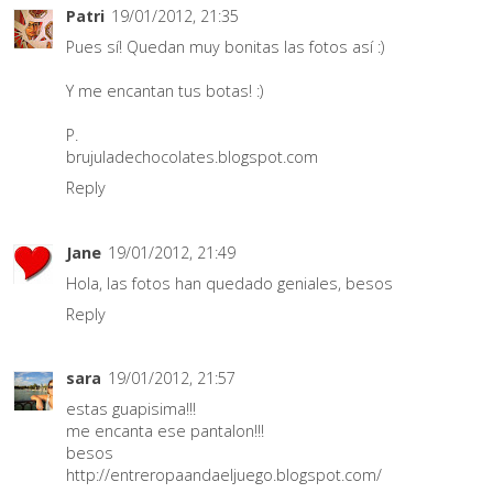
Patri
19/01/2012, 21:35
Pues sí! Quedan muy bonitas las fotos así :)
Y me encantan tus botas! :)
P.
brujuladechocolates.blogspot.com
Reply
Jane
19/01/2012, 21:49
Hola, las fotos han quedado geniales, besos
Reply
sara
19/01/2012, 21:57
estas guapisima!!!
me encanta ese pantalon!!!
besos
http://entreropaandaeljuego.blogspot.com/