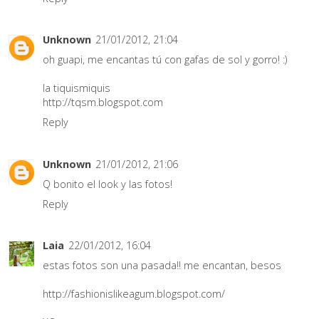
Unknown
21/01/2012, 21:04
oh guapi, me encantas tú con gafas de sol y gorro! :)
la tiquismiquis
http://tqsm.blogspot.com
Reply
Unknown
21/01/2012, 21:06
Q bonito el look y las fotos!
Reply
Laia
22/01/2012, 16:04
estas fotos son una pasada!! me encantan, besos
http://fashionislikeagum.blogspot.com/