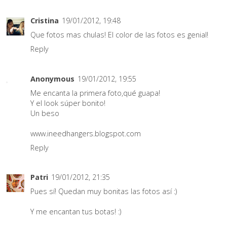
Cristina
19/01/2012, 19:48
Que fotos mas chulas! El color de las fotos es genial!
Reply
Anonymous
19/01/2012, 19:55
Me encanta la primera foto,qué guapa!
Y el look súper bonito!
Un beso
www.ineedhangers.blogspot.com
Reply
Patri
19/01/2012, 21:35
Pues sí! Quedan muy bonitas las fotos así :)
Y me encantan tus botas! :)