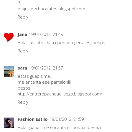
P.
brujuladechocolates.blogspot.com
Reply
Jane
19/01/2012, 21:49
Hola, las fotos han quedado geniales, besos
Reply
sara
19/01/2012, 21:57
estas guapisima!!!
me encanta ese pantalon!!!
besos
http://entreropaandaeljuego.blogspot.com/
Reply
Fashion Estilo
19/01/2012, 21:59
Hola guapa.. me encanta el look, un besazo.