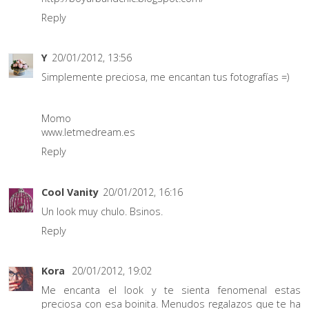
Reply
Y
20/01/2012, 13:56
Simplemente preciosa, me encantan tus fotografías =)
Momo
www.letmedream.es
Reply
Cool Vanity
20/01/2012, 16:16
Un look muy chulo. Bsinos.
Reply
Kora
20/01/2012, 19:02
Me encanta el look y te sienta fenomenal estas
preciosa con esa boinita. Menudos regalazos que te ha