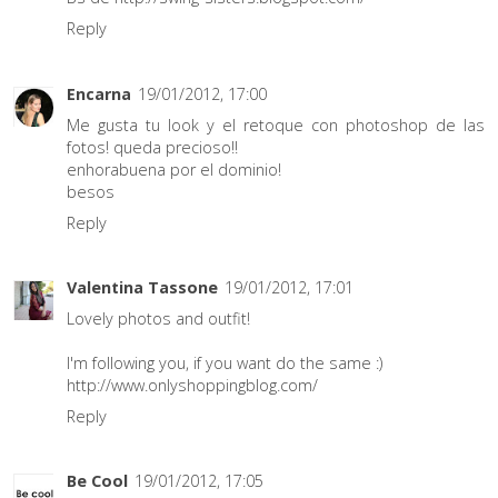
Reply
Encarna
19/01/2012, 17:00
Me gusta tu look y el retoque con photoshop de las
fotos! queda precioso!!
enhorabuena por el dominio!
besos
Reply
Valentina Tassone
19/01/2012, 17:01
Lovely photos and outfit!
I'm following you, if you want do the same :)
http://www.onlyshoppingblog.com/
Reply
Be Cool
19/01/2012, 17:05