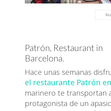
Re
Patrón, Restaurant in
Barcelona.
Hace unas semanas disfrut
el restaurante Patrón e
marinero te transportan a
protagonista de un apasio