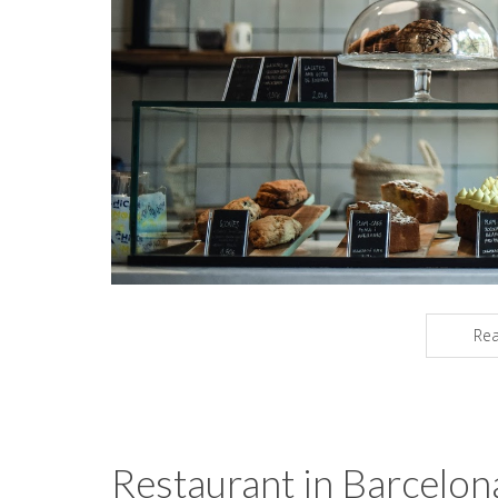
Re
Restaurant in Barcelon