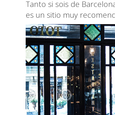
Tanto si sois de Barcelona
es un sitio muy recomend