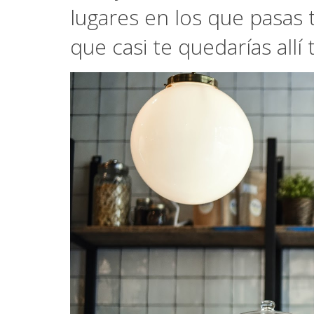
lugares en los que pasas 
que casi te quedarías allí 