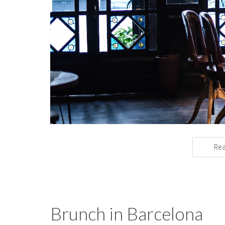
Re
Brunch in Barcelona