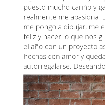
puesto mucho cariño y ga
realmente me apasiona. 
me pongo a dibujar, me e
feliz y hacer lo que nos 
el año con un proyecto así
hechas con amor y quedan
autorregalarse. Deseando 