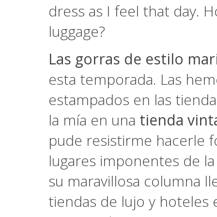
dress as I feel that day.
luggage?
Las gorras de estilo mar
esta temporada. Las hemo
estampados en las tienda
la mía en una
tienda vint
pude resistirme hacerle 
lugares imponentes de la 
su maravillosa columna l
tiendas de lujo y hoteles