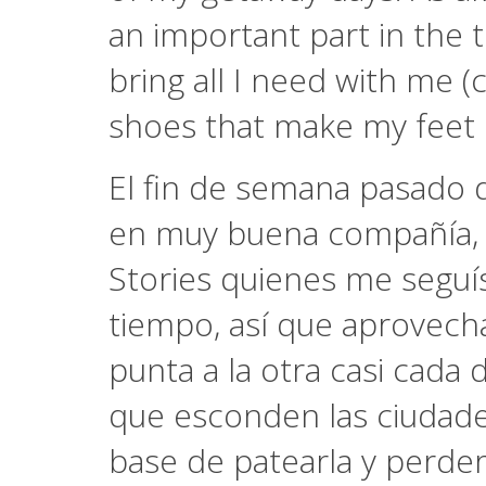
an important part in the 
bring all I need with me 
shoes that make my feet b
El fin de semana pasado 
en muy buena compañía, 
Stories quienes me seguí
tiempo, así que aprovech
punta a la otra casi cada 
que esconden las ciudade
base de patearla y perder