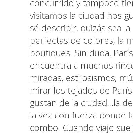
concurrido y tampoco ti
visitamos la ciudad nos g
sé describir, quizás sea 
perfectas de colores, la 
boutiques. Sin duda, París
encuentra a muchos rincon
miradas, estilosismos, mú
mirar los tejados de Parí
gustan de la ciudad...la de
la vez con fuerza donde la
combo. Cuando viajo suel