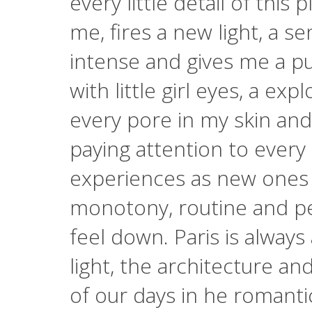
every little detail of this p
me, fires a new light, a se
intense and gives me a pu
with little girl eyes, a ex
every pore in my skin an
paying attention to every 
experiences as new ones t
monotony, routine and p
feel down. Paris is always 
light, the architecture and
of our days in he romanti