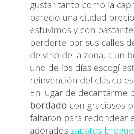
gustar tanto como la capi
pareció una ciudad precios
estuvimos y con bastante
perderte por sus calles de
de vino de la zona, a un 
uno de los días escogí es
reinvención del clásico e
En lugar de decantarme po
bordado
con graciosos pu
faltaron para redondear e
adorados
zapatos brogue