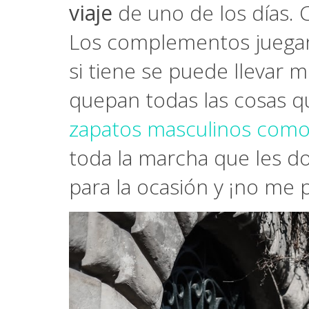
viaje
de uno de los días.
Los complementos juegan
si tiene se puede llevar
quepan todas las cosas q
zapatos masculinos com
toda la marcha que les do
para la ocasión y ¡no me