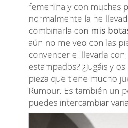
femenina y con muchas po
normalmente la he llevad
combinarla con
mis botas
aún no me veo con las pie
convencer el llevarla con
estampados? ¿Jugáis y os 
pieza que tiene mucho ju
Rumour. Es también un p
puedes intercambiar varia