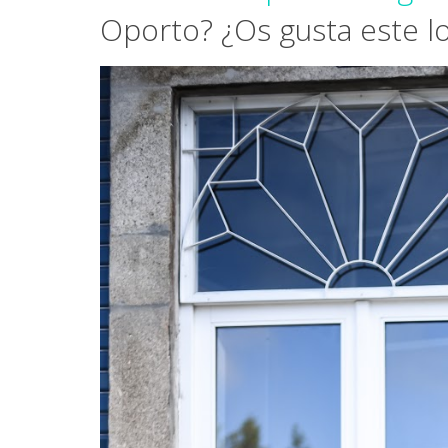
Oporto? ¿Os gusta este lo