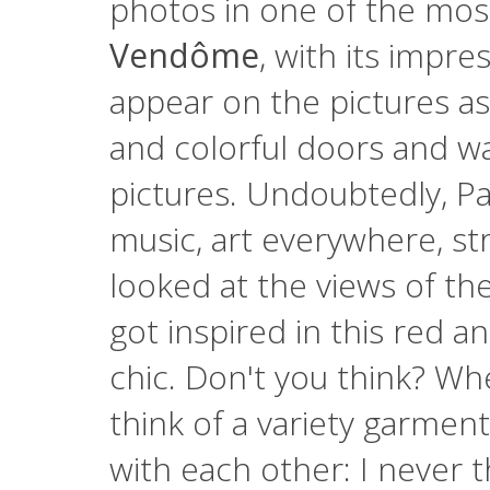
photos in one of the most
Vendôme
, with its impre
appear on the pictures as
and colorful doors and w
pictures. Undoubtedly, Par
music, art everywhere, str
looked at the views of the
got inspired in this red an
chic. Don't you think? Wh
think of a variety garmen
with each other: I never th