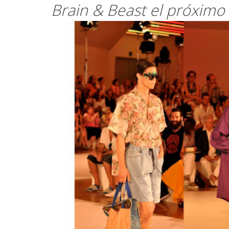
Brain & Beast el próximo