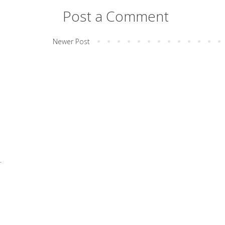
Post a Comment
Newer Post
.