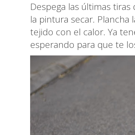
Despega las últimas tiras
la pintura secar. Plancha l
tejido con el calor. Ya t
esperando para que te lo