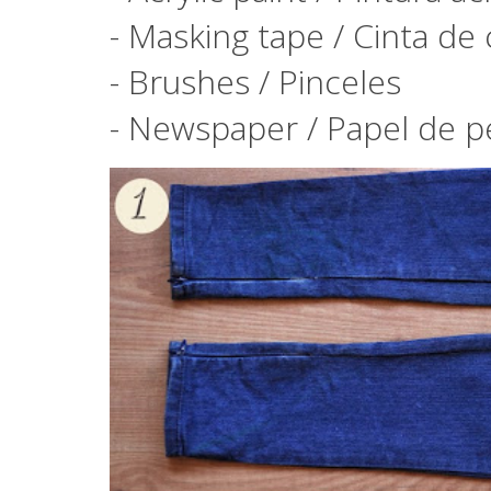
- Masking tape / Cinta de
- Brushes / Pinceles
- Newspaper / Papel de p