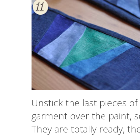
Unstick the last pieces of
garment over the paint, so
They are totally ready, th