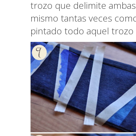
trozo que delimite ambas 
mismo tantas veces como
pintado todo aquel troz