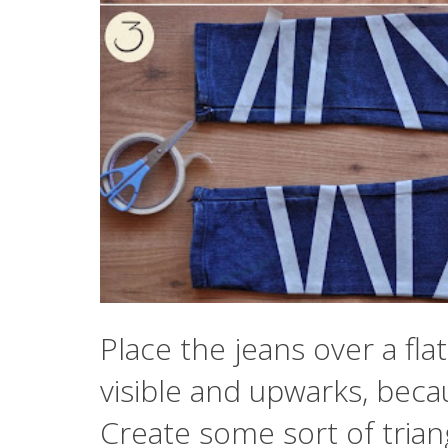
Place the jeans over a fla
visible and upwarks, becau
Create some sort of trian