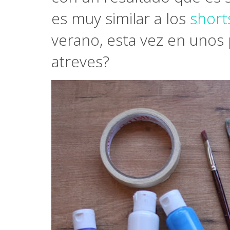
es muy similar a los
shorts
verano, esta vez en unos pi
atreves?