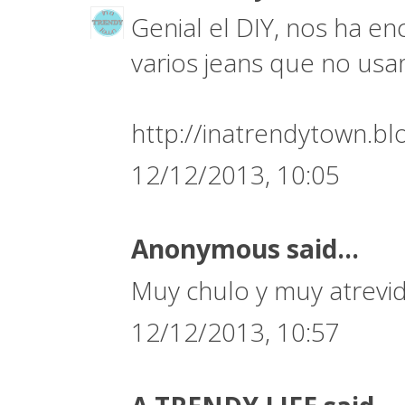
Genial el DIY, nos ha 
varios jeans que no us
http://inatrendytown.b
12/12/2013, 10:05
Anonymous said...
Muy chulo y muy atrevid
12/12/2013, 10:57