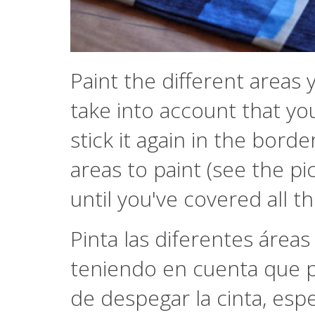
Paint the different areas
take into account that yo
stick it again in the borde
areas to paint (see the p
until you've covered all t
Pinta las diferentes área
teniendo en cuenta que p
de despegar la cinta, es