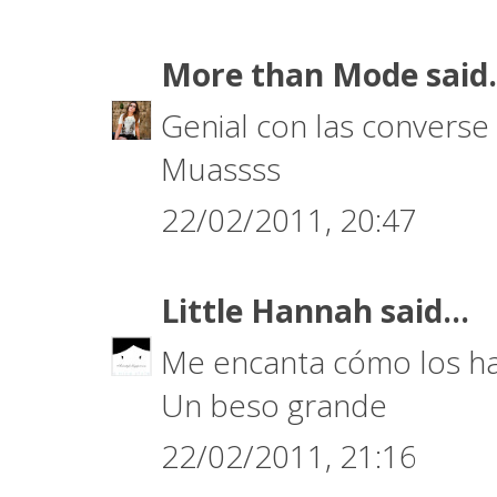
More than Mode
said.
Genial con las converse y 
Muassss
22/02/2011, 20:47
Little Hannah
said...
Me encanta cómo los ha
Un beso grande
22/02/2011, 21:16