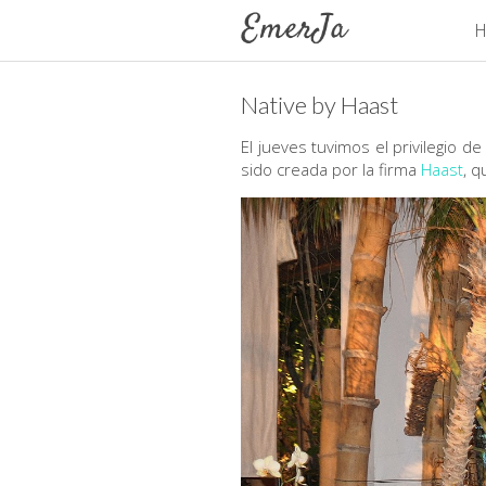
H
Native by Haast
El jueves tuvimos el privilegio de
sido creada por la firma
Haast
, 