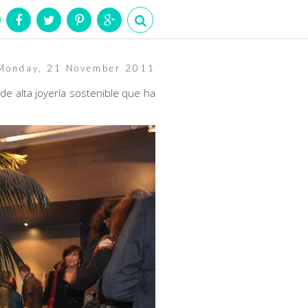
Monday, 21 November 2011
 de alta joyería sostenible que ha