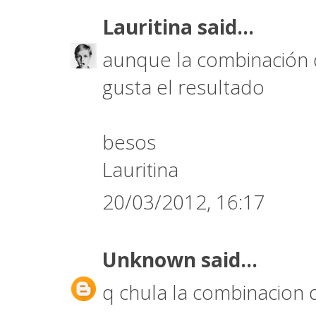
Lauritina
said...
aunque la combinación 
gusta el resultado
besos
Lauritina
20/03/2012, 16:17
Unknown
said...
q chula la combinacion d