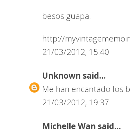
besos guapa.
http://myvintagememoir
21/03/2012, 15:40
Unknown
said...
Me han encantado los bo
21/03/2012, 19:37
Michelle Wan
said...