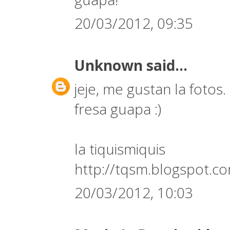
20/03/2012, 09:35
Unknown
said...
jeje, me gustan la foto
fresa guapa :)
la tiquismiquis
http://tqsm.blogspot.c
20/03/2012, 10:03