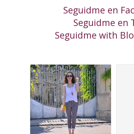
Seguidme en Fa
Seguidme en T
Seguidme with Blog