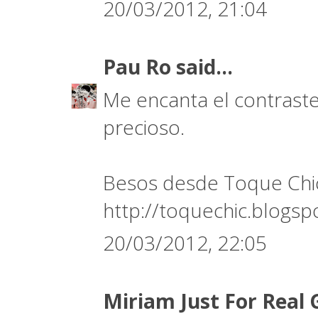
20/03/2012, 21:04
Pau Ro
said...
Me encanta el contraste 
precioso.
Besos desde Toque Chi
http://toquechic.blogsp
20/03/2012, 22:05
Miriam Just For Real 