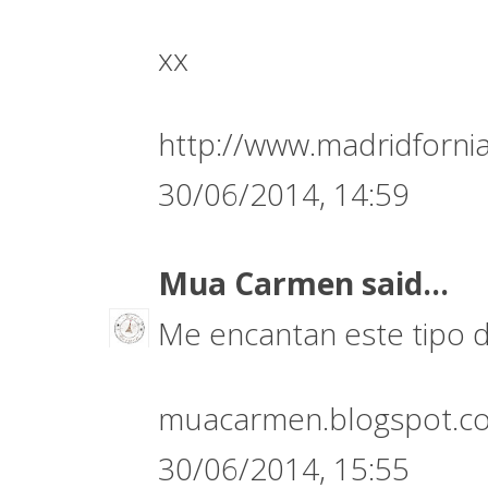
xx
http://www.madridfornia
30/06/2014, 14:59
Mua Carmen
said...
Me encantan este tipo 
muacarmen.blogspot.c
30/06/2014, 15:55