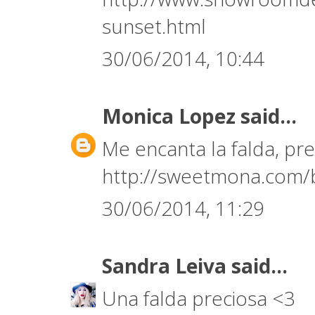
sunset.html
30/06/2014, 10:44
Monica Lopez
said...
Me encanta la falda, pre
http://sweetmona.com/b
30/06/2014, 11:29
Sandra Leiva
said...
Una falda preciosa <3