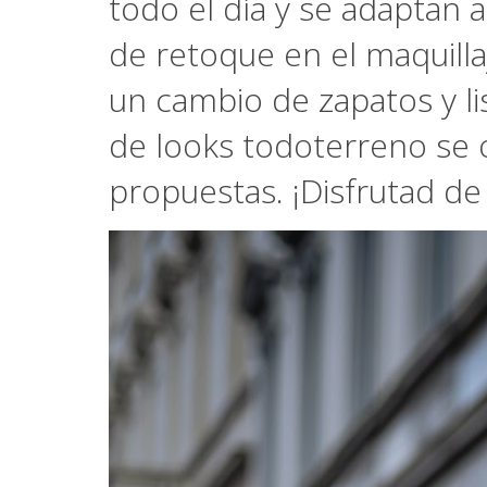
todo el día y se adaptan 
de retoque en el maquillaj
un cambio de zapatos y li
de looks todoterreno se 
propuestas. ¡Disfrutad de