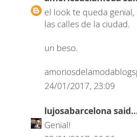
el look te queda genial,
las calles de la ciudad.
un beso.
amoriosdelamodablogs
24/01/2017, 23:09
lujosabarcelona
said..
Genial!