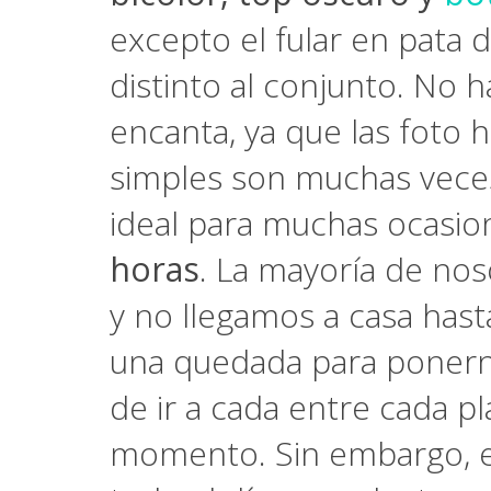
excepto el fular en pata 
distinto al conjunto. No
encanta, ya que las foto 
simples son muchas veces
ideal para muchas ocasion
horas
. La mayoría de no
y no llegamos a casa hasta
una quedada para ponerno
de ir a cada entre cada p
momento. Sin embargo, es