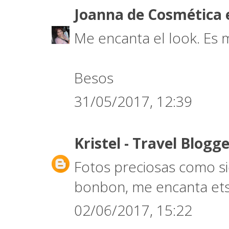
Joanna de Cosmética 
Me encanta el look. Es 
Besos
31/05/2017, 12:39
Kristel - Travel Blogg
Fotos preciosas como si
bonbon, me encanta ets
02/06/2017, 15:22