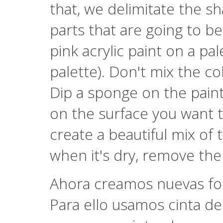
that, we delimitate the s
parts that are going to 
pink acrylic paint on a pa
palette). Don't mix the co
Dip a sponge on the paint
on the surface you want to
create a beautiful mix of
when it's dry, remove the
Ahora creamos nuevas fo
Para ello usamos cinta de