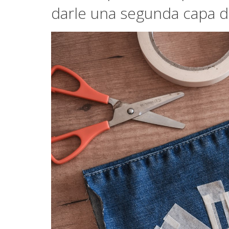
darle una segunda capa d