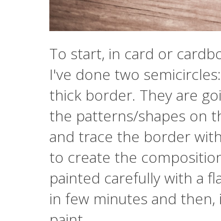
To start, in card or cardb
I've done two semicircles:
thick border. They are go
the patterns/shapes on t
and trace the border with
to create the composition
painted carefully with a fl
in few minutes and then, 
paint.