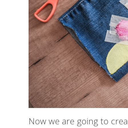
Now we are going to cre