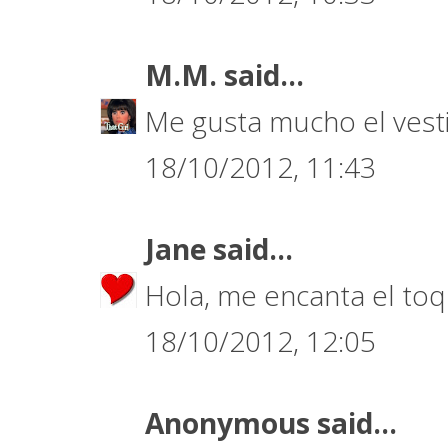
M.M.
said...
Me gusta mucho el vesti
18/10/2012, 11:43
Jane
said...
Hola, me encanta el toqu
18/10/2012, 12:05
Anonymous said...