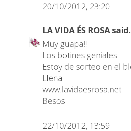
20/10/2012, 23:20
LA VIDA ÉS ROSA
said.
Muy guapa!!
Los botines geniales
Estoy de sorteo en el b
Llena
www.lavidaesrosa.net
Besos
22/10/2012, 13:59