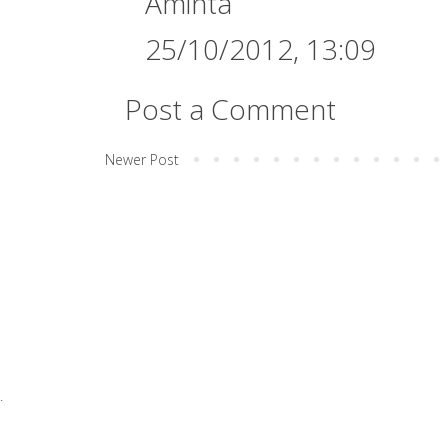
Aminta
25/10/2012, 13:09
Post a Comment
Newer Post
.