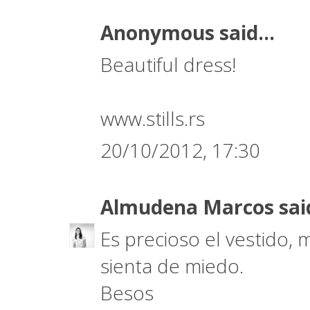
Anonymous said...
Beautiful dress!
www.stills.rs
20/10/2012, 17:30
Almudena Marcos
sai
Es precioso el vestido, 
sienta de miedo.
Besos