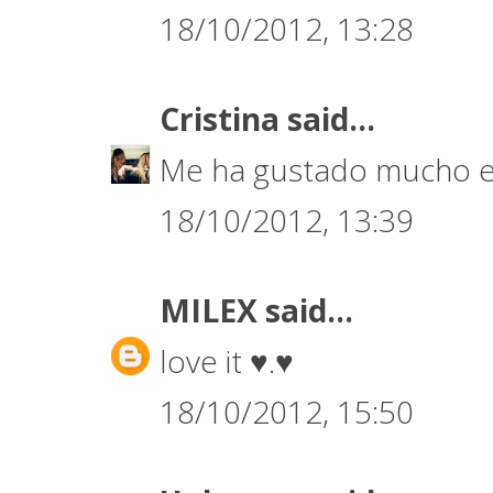
18/10/2012, 13:28
Cristina
said...
Me ha gustado mucho el
18/10/2012, 13:39
MILEX
said...
love it ♥.♥
18/10/2012, 15:50