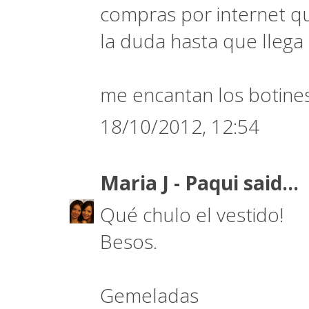
compras por internet qu
la duda hasta que llega 
me encantan los botines
18/10/2012, 12:54
Maria J - Paqui
said...
Qué chulo el vestido!
Besos.
Gemeladas