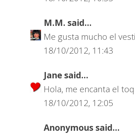
M.M.
said...
Me gusta mucho el vesti
18/10/2012, 11:43
Jane
said...
Hola, me encanta el toqu
18/10/2012, 12:05
Anonymous said...