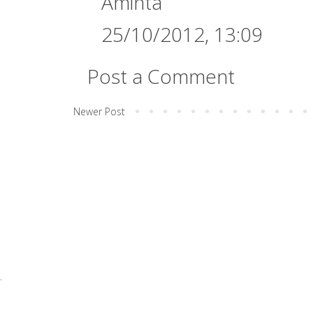
Aminta
25/10/2012, 13:09
Post a Comment
Newer Post
.