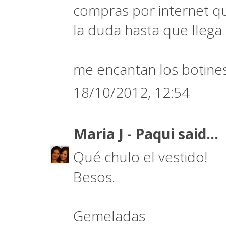
compras por internet qu
la duda hasta que llega 
me encantan los botines
18/10/2012, 12:54
Maria J - Paqui
said...
Qué chulo el vestido!
Besos.
Gemeladas