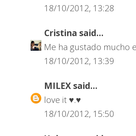
18/10/2012, 13:28
Cristina
said...
Me ha gustado mucho el
18/10/2012, 13:39
MILEX
said...
love it ♥.♥
18/10/2012, 15:50