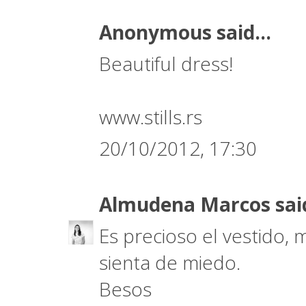
Anonymous said...
Beautiful dress!
www.stills.rs
20/10/2012, 17:30
Almudena Marcos
sai
Es precioso el vestido, 
sienta de miedo.
Besos