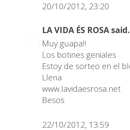
20/10/2012, 23:20
LA VIDA ÉS ROSA
said.
Muy guapa!!
Los botines geniales
Estoy de sorteo en el b
Llena
www.lavidaesrosa.net
Besos
22/10/2012, 13:59